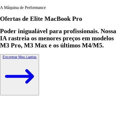
A Máquina de Performance
Ofertas de Elite
MacBook Pro
Poder inigualável para profissionais.
Nossa
IA rastreia os menores preços em modelos
M3 Pro, M3 Max e os últimos M4/M5.
Encontrar Meu Laptop