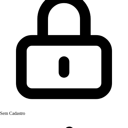
Sem Cadastro