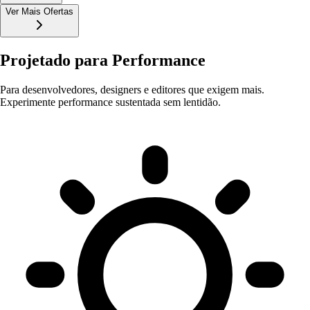
Ver Mais Ofertas
Projetado para Performance
Para desenvolvedores, designers e editores que exigem mais.
Experimente performance sustentada sem lentidão.