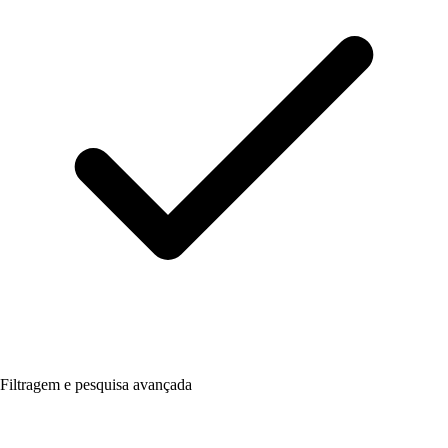
Filtragem e pesquisa avançada