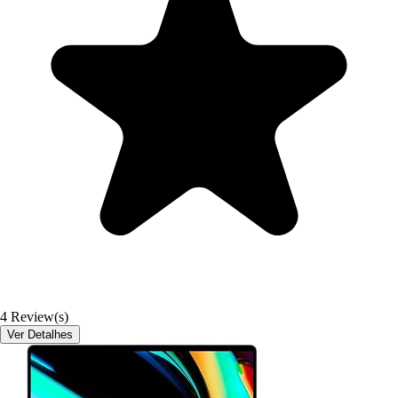
4
Review(s)
Ver Detalhes