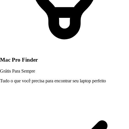
Mac Pro Finder
Grátis
Para Sempre
Tudo o que você precisa para encontrar seu laptop perfeito