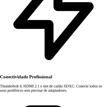
Conectividade Profissional
Thunderbolt 4, HDMI 2.1 e slot de cartão SDXC. Conecte todos os
seus periféricos sem precisar de adaptadores.