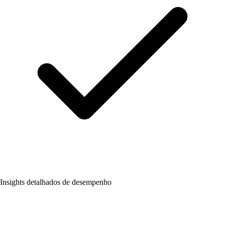
Insights detalhados de desempenho