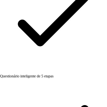
Questionário inteligente de 5 etapas