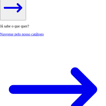
Já sabe o que quer?
Navegue pelo nosso catálogo