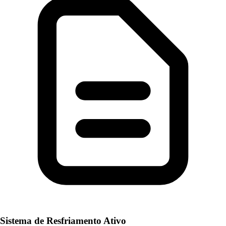
Sistema de Resfriamento Ativo