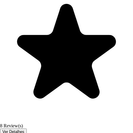
8
Review(s)
Ver Detalhes