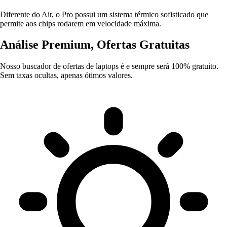
Diferente do Air, o Pro possui um sistema térmico sofisticado que
permite aos chips rodarem em velocidade máxima.
Análise Premium, Ofertas Gratuitas
Nosso buscador de ofertas de laptops é e sempre será 100% gratuito.
Sem taxas ocultas, apenas ótimos valores.