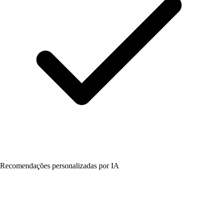
Recomendações personalizadas por IA