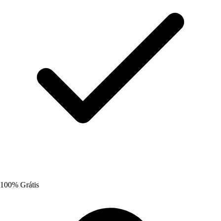
100% Grátis