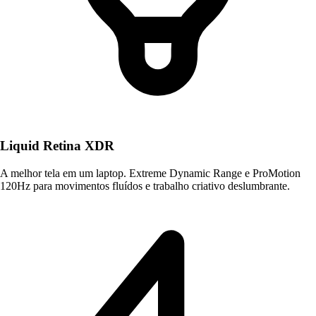
Liquid Retina XDR
A melhor tela em um laptop. Extreme Dynamic Range e ProMotion
120Hz para movimentos fluídos e trabalho criativo deslumbrante.