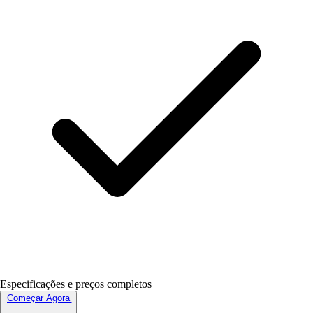
Especificações e preços completos
Começar Agora