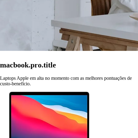
macbook.pro.title
Laptops Apple em alta no momento com as melhores pontuações de
custo-benefício.