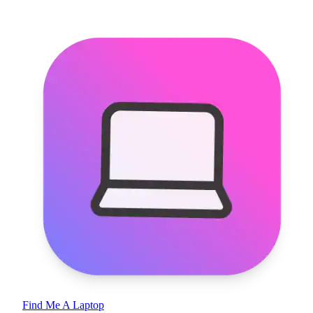
Find Me A Laptop