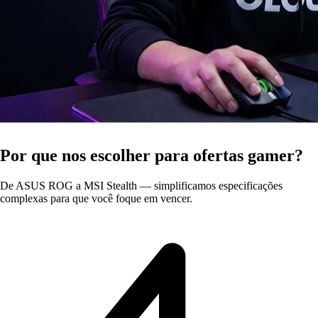
Por que nos escolher para ofertas gamer?
De ASUS ROG a MSI Stealth — simplificamos especificações
complexas para que você foque em vencer.