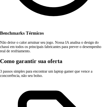
Benchmarks Térmicos
Não deixe o calor arruinar seu jogo. Nossa IA analisa o design do
chassi em todos os principais fabricantes para prever o desempenho
real de resfriamento.
Como garantir sua oferta
3 passos simples para encontrar um laptop gamer que vence a
concorrência, não seu bolso.