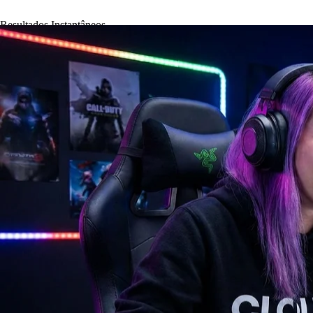
Resultados Instantâneos