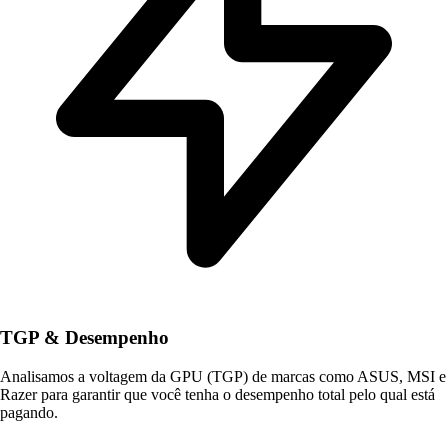
TGP & Desempenho
Analisamos a voltagem da GPU (TGP) de marcas como ASUS, MSI e
Razer para garantir que você tenha o desempenho total pelo qual está
pagando.