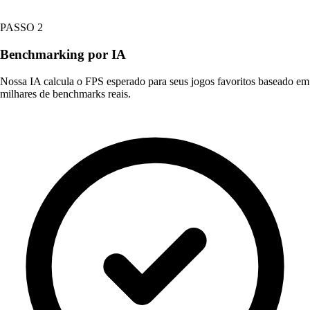
PASSO 2
Benchmarking por IA
Nossa IA calcula o FPS esperado para seus jogos favoritos baseado em
milhares de benchmarks reais.