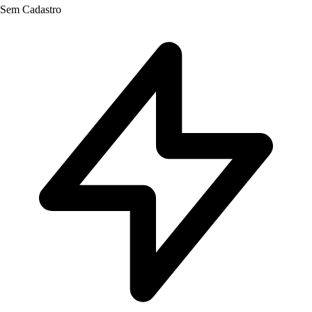
Sem Cadastro