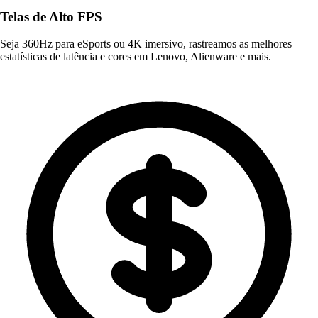
Telas de Alto FPS
Seja 360Hz para eSports ou 4K imersivo, rastreamos as melhores
estatísticas de latência e cores em Lenovo, Alienware e mais.