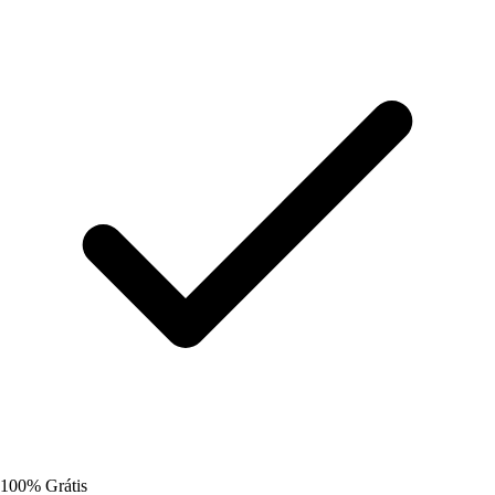
100% Grátis