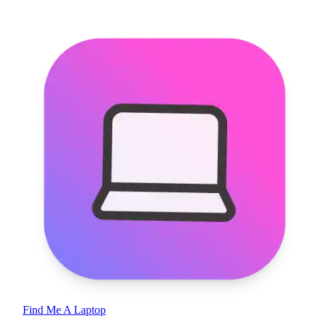
Find Me A Laptop