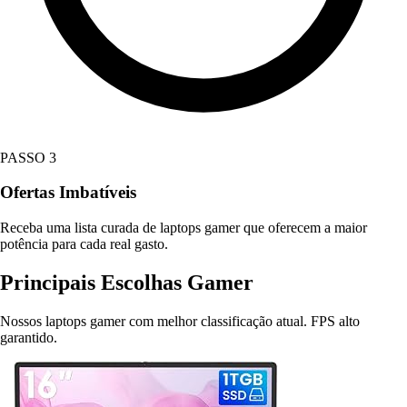
PASSO 3
Ofertas Imbatíveis
Receba uma lista curada de laptops gamer que oferecem a maior
potência para cada real gasto.
Principais Escolhas Gamer
Nossos laptops gamer com melhor classificação atual. FPS alto
garantido.