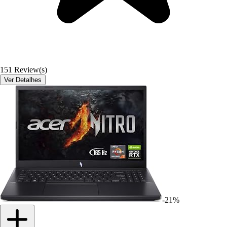
151
Review(s)
Ver Detalhes
-21%