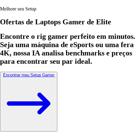
Melhore seu Setup
Ofertas de Laptops
Gamer de Elite
Encontre o rig gamer perfeito em minutos.
Seja uma máquina de eSports ou uma fera
4K, nossa IA analisa benchmarks e preços
para encontrar seu par ideal.
Encontrar meu Setup Gamer