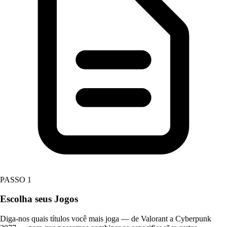
PASSO 1
Escolha seus Jogos
Diga-nos quais títulos você mais joga — de Valorant a Cyberpunk