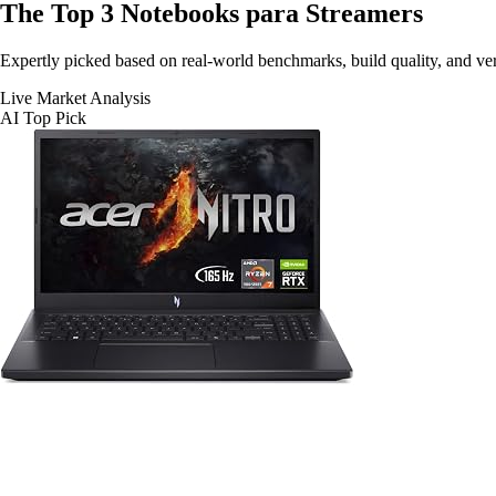
The Top 3
Notebooks para Streamers
Expertly picked based on real-world benchmarks, build quality, and veri
Live Market Analysis
AI Top Pick