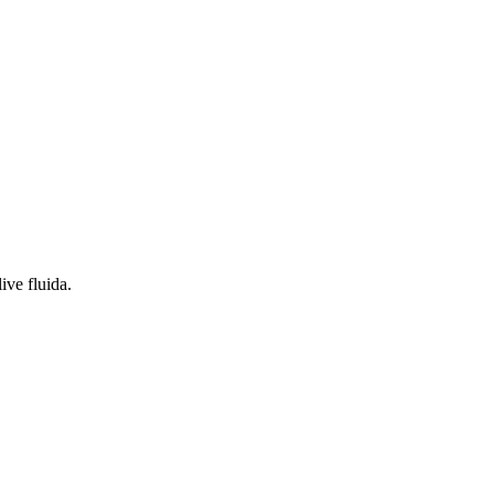
ve fluida.