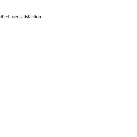
fied user satisfaction.