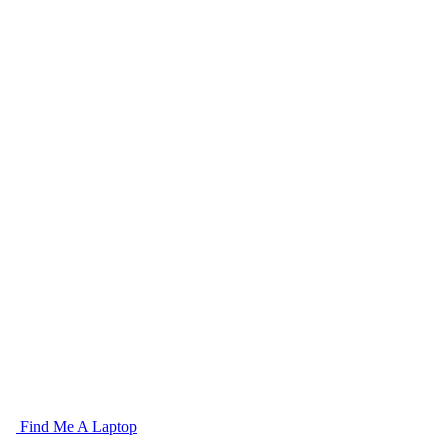
Find Me A Laptop