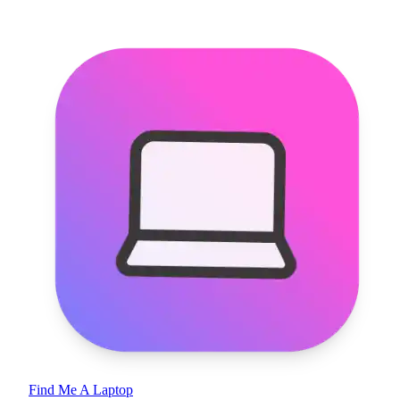
Find Me A Laptop