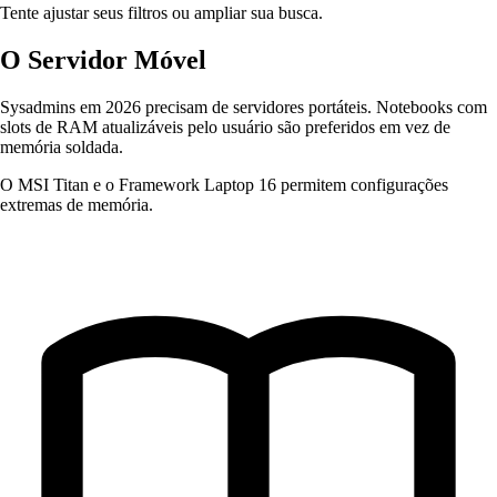
Tente ajustar seus filtros ou ampliar sua busca.
O Servidor Móvel
Sysadmins em 2026 precisam de servidores portáteis. Notebooks com
slots de RAM atualizáveis pelo usuário são preferidos em vez de
memória soldada.
O MSI Titan e o Framework Laptop 16 permitem configurações
extremas de memória.