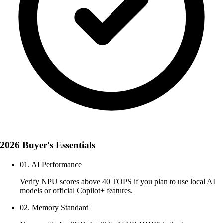
2026 Buyer's Essentials
01. AI Performance
Verify NPU scores above 40 TOPS if you plan to use local AI
models or official Copilot+ features.
02. Memory Standard