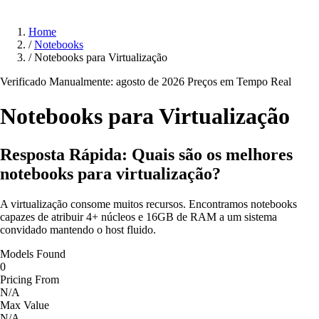
Home
/
Notebooks
/
Notebooks para Virtualização
Verificado Manualmente: agosto de 2026
Preços em Tempo Real
Notebooks para
Virtualização
Resposta Rápida: Quais são os melhores
notebooks para virtualização?
A virtualização consome muitos recursos. Encontramos notebooks
capazes de atribuir 4+ núcleos e 16GB de RAM a um sistema
convidado mantendo o host fluido.
Models Found
0
Pricing From
N/A
Max Value
N/A