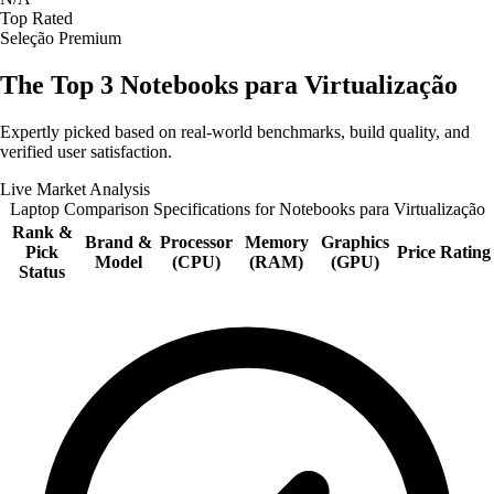
Top Rated
Seleção Premium
The Top 3
Notebooks para Virtualização
Expertly picked based on real-world benchmarks, build quality, and
verified user satisfaction.
Live Market Analysis
Laptop Comparison Specifications for Notebooks para Virtualização
Rank &
Brand &
Processor
Memory
Graphics
Pick
Price
Rating
Model
(CPU)
(RAM)
(GPU)
Status