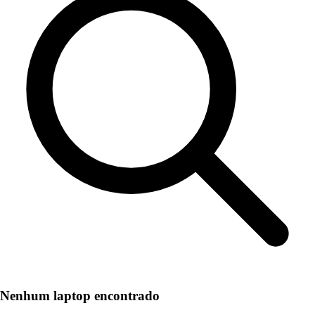
Nenhum laptop encontrado