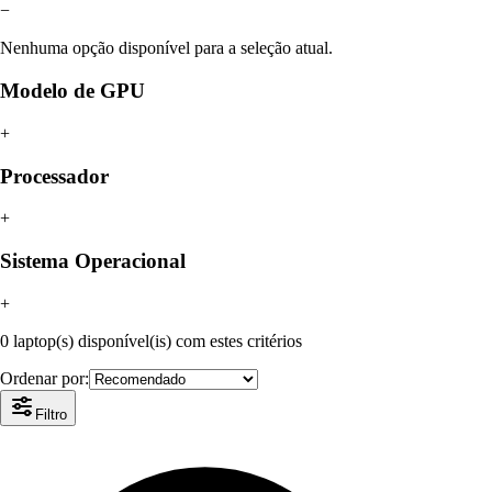
−
Nenhuma opção disponível para a seleção atual.
Modelo de GPU
+
Processador
+
Sistema Operacional
+
0 laptop(s) disponível(is) com estes critérios
Ordenar por:
Filtro