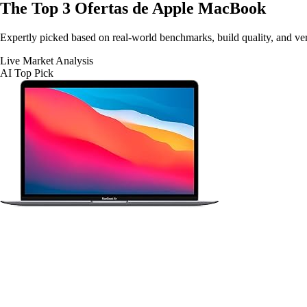
The Top 3
Ofertas de Apple MacBook
Expertly picked based on real-world benchmarks, build quality, and veri
Live Market Analysis
AI Top Pick