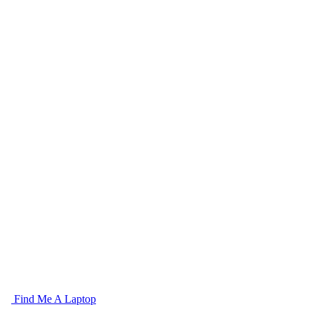
Find Me A Laptop