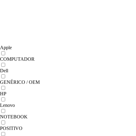
Apple
COMPUTADOR
Dell
GENÉRICO / OEM
HP
Lenovo
NOTEBOOK
POSITIVO