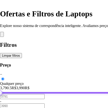
Ofertas e Filtros de Laptops
Explore nosso sistema de correspondência inteligente. Avaliamos preço
Filtros
Limpar filtros
Preço
−
Qualquer preço
3,790.5R$
3,990R$
-