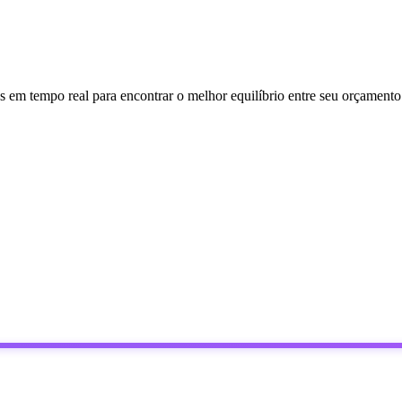
s em tempo real para encontrar o melhor equilíbrio entre seu orçamento