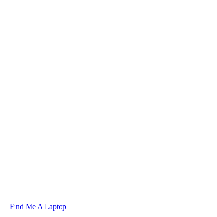
Find Me A Laptop