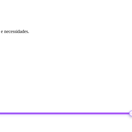
 e necessidades.